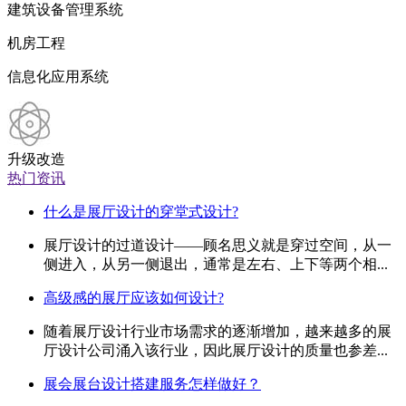
建筑设备管理系统
机房工程
信息化应用系统
升级改造
热门资讯
什么是展厅设计的穿堂式设计?
展厅设计的过道设计——顾名思义就是穿过空间，从一
侧进入，从另一侧退出，通常是左右、上下等两个相...
高级感的展厅应该如何设计?
随着展厅设计行业市场需求的逐渐增加，越来越多的展
厅设计公司涌入该行业，因此展厅设计的质量也参差...
展会展台设计搭建服务怎样做好？