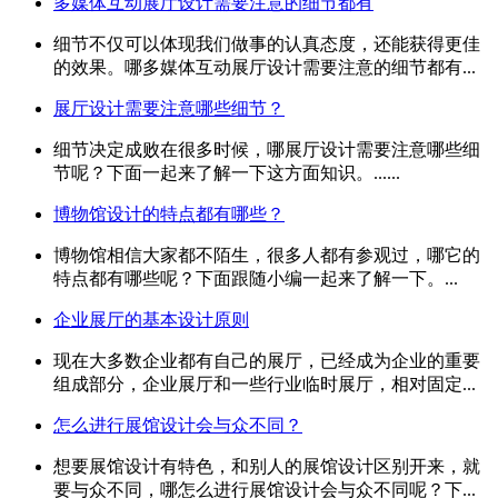
多媒体互动展厅设计需要注意的细节都有
细节不仅可以体现我们做事的认真态度，还能获得更佳
的效果。哪多媒体互动展厅设计需要注意的细节都有...
展厅设计需要注意哪些细节？
细节决定成败在很多时候，哪展厅设计需要注意哪些细
节呢？下面一起来了解一下这方面知识。......
博物馆设计的特点都有哪些？
博物馆相信大家都不陌生，很多人都有参观过，哪它的
特点都有哪些呢？下面跟随小编一起来了解一下。...
企业展厅的基本设计原则
现在大多数企业都有自己的展厅，已经成为企业的重要
组成部分，企业展厅和一些行业临时展厅，相对固定...
怎么进行展馆设计会与众不同？
想要展馆设计有特色，和别人的展馆设计区别开来，就
要与众不同，哪怎么进行展馆设计会与众不同呢？下...