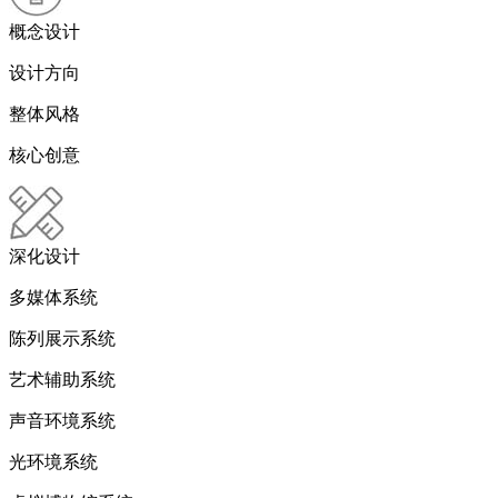
概念设计
设计方向
整体风格
核心创意
深化设计
多媒体系统
陈列展示系统
艺术辅助系统
声音环境系统
光环境系统