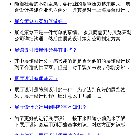
随着社会的不断发展，各行业的竞争压力越来越大，展
台设计搭建企业也不例外。尤其是对于上海展台设计...
展会策划方案如何做好？
展览策划不是一件简单的事情。 参展商需要与展览策划
公司详细沟通，然后由展览设计策划公司制定方案...
展馆设计按属性分类有哪些？
其中展馆设计公司感兴趣的是是否为他们的展馆设计找
到了合适的供应商。但是，对于观众来说，你能分辨...
展厅设计有哪些要点
展厅设计是陈列设计的一种。为了达到良好的展览效
果，展厅设计过程中应注意以下几点：......
展厅设计会运用到哪些基本知识？
为了更好的进行展厅设计，接下来跟随小编先来了解一
下展厅设计会运用到哪些基本知识。对这方面知识感...