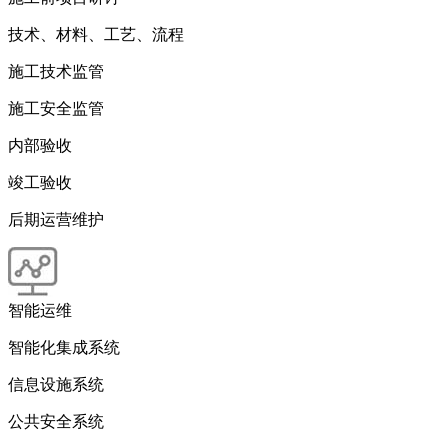
技术、材料、工艺、流程
施工技术监管
施工安全监管
内部验收
竣工验收
后期运营维护
智能运维
智能化集成系统
信息设施系统
公共安全系统