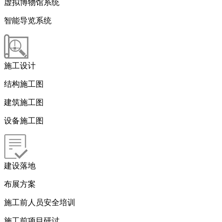
虚拟博物馆系统
智能导览系统
施工设计
结构施工图
建筑施工图
设备施工图
建设落地
布展方案
施工前人员安全培训
施工前项目研讨