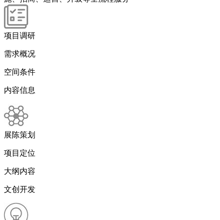
项目调研
需求概况
空间条件
内容信息
展陈策划
项目定位
大纲内容
文创开发