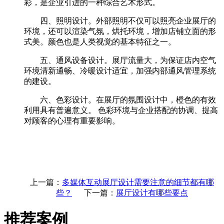
彩，是企业引进的一种综合艺术形式。
四、照明设计。外部照明不仅可以照亮企业展厅的
环境，还可以渲染气氛，烘托环境，增加店铺立面的形
式美。颜色也是人类视觉的基本特征之一。
五、通风设备设计。展厅流量大，为保证店内空气
环境清新通畅、冷暖设计适宜，加强内部通风管理系统
的建设。
六、色彩设计。在展厅的氛围设计中，橙色的有效
利用具有普遍意义。 色彩环境与企业搭配的协调、提高
对顾客的心理有重要影响。
上一篇：
多媒体互动展厅设计需要注意的细节都有哪
些？
下一篇：
展厅设计有哪些要点
推荐案例