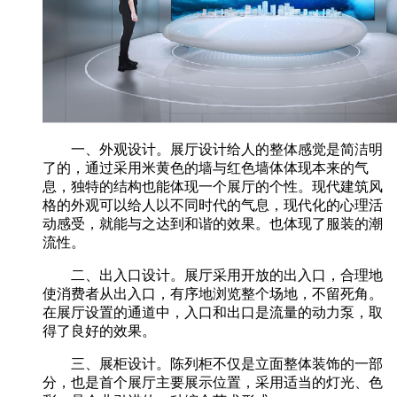
一、外观设计。展厅设计给人的整体感觉是简洁明
了的，通过采用米黄色的墙与红色墙体体现本来的气
息，独特的结构也能体现一个展厅的个性。现代建筑风
格的外观可以给人以不同时代的气息，现代化的心理活
动感受，就能与之达到和谐的效果。也体现了服装的潮
流性。
二、出入口设计。展厅采用开放的出入口，合理地
使消费者从出入口，有序地浏览整个场地，不留死角。
在展厅设置的通道中，入口和出口是流量的动力泵，取
得了良好的效果。
三、展柜设计。陈列柜不仅是立面整体装饰的一部
分，也是首个展厅主要展示位置，采用适当的灯光、色