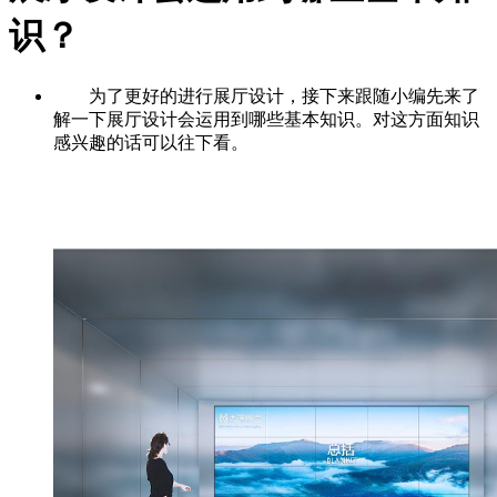
识？
为了更好的进行展厅设计，接下来跟随小编先来了
解一下展厅设计会运用到哪些基本知识。对这方面知识
感兴趣的话可以往下看。