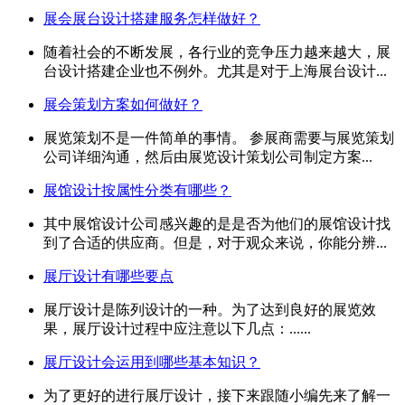
展会展台设计搭建服务怎样做好？
随着社会的不断发展，各行业的竞争压力越来越大，展
台设计搭建企业也不例外。尤其是对于上海展台设计...
展会策划方案如何做好？
展览策划不是一件简单的事情。 参展商需要与展览策划
公司详细沟通，然后由展览设计策划公司制定方案...
展馆设计按属性分类有哪些？
其中展馆设计公司感兴趣的是是否为他们的展馆设计找
到了合适的供应商。但是，对于观众来说，你能分辨...
展厅设计有哪些要点
展厅设计是陈列设计的一种。为了达到良好的展览效
果，展厅设计过程中应注意以下几点：......
展厅设计会运用到哪些基本知识？
为了更好的进行展厅设计，接下来跟随小编先来了解一