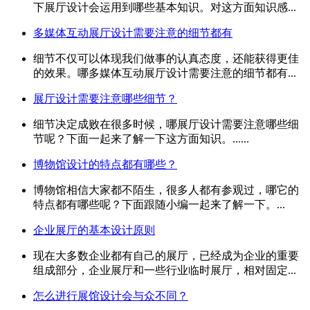
下展厅设计会运用到哪些基本知识。对这方面知识感...
多媒体互动展厅设计需要注意的细节都有
细节不仅可以体现我们做事的认真态度，还能获得更佳
的效果。哪多媒体互动展厅设计需要注意的细节都有...
展厅设计需要注意哪些细节？
细节决定成败在很多时候，哪展厅设计需要注意哪些细
节呢？下面一起来了解一下这方面知识。......
博物馆设计的特点都有哪些？
博物馆相信大家都不陌生，很多人都有参观过，哪它的
特点都有哪些呢？下面跟随小编一起来了解一下。...
企业展厅的基本设计原则
现在大多数企业都有自己的展厅，已经成为企业的重要
组成部分，企业展厅和一些行业临时展厅，相对固定...
怎么进行展馆设计会与众不同？