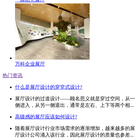
万科企业展厅
热门资讯
什么是展厅设计的穿堂式设计?
展厅设计的过道设计——顾名思义就是穿过空间，从一
侧进入，从另一侧退出，通常是左右、上下等两个相...
高级感的展厅应该如何设计?
随着展厅设计行业市场需求的逐渐增加，越来越多的展
厅设计公司涌入该行业，因此展厅设计的质量也参差...