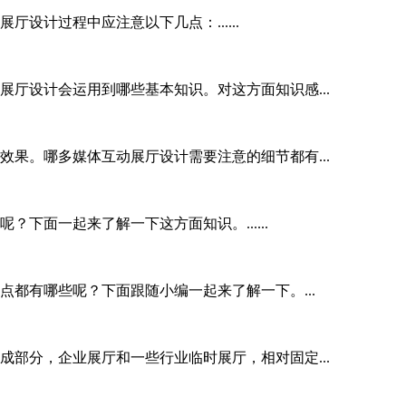
设计过程中应注意以下几点：......
厅设计会运用到哪些基本知识。对这方面知识感...
果。哪多媒体互动展厅设计需要注意的细节都有...
下面一起来了解一下这方面知识。......
都有哪些呢？下面跟随小编一起来了解一下。...
部分，企业展厅和一些行业临时展厅，相对固定...