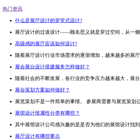
热门资讯
什么是展厅设计的穿堂式设计?
展厅设计的过道设计——顾名思义就是穿过空间，从一侧进
高级感的展厅应该如何设计?
随着展厅设计行业市场需求的逐渐增加，越来越多的展厅设
展会展台设计搭建服务怎样做好？
随着社会的不断发展，各行业的竞争压力越来越大，展台设
展会策划方案如何做好？
展览策划不是一件简单的事情。 参展商需要与展览策划公
展馆设计按属性分类有哪些？
其中展馆设计公司感兴趣的是是否为他们的展馆设计找到了
展厅设计有哪些要点