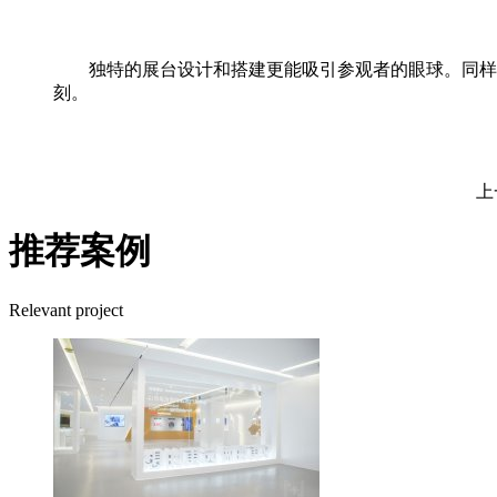
独特的展台设计和搭建更能吸引参观者的眼球。同样的
刻。
上
推荐案例
Relevant project