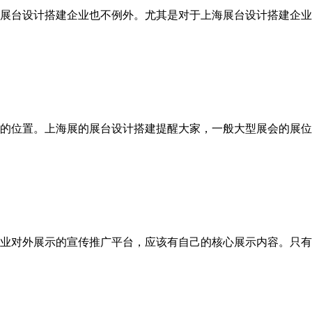
台设计搭建企业也不例外。尤其是对于上海展台设计搭建企业
位置。上海展的展台设计搭建提醒大家，一般大型展会的展位
对外展示的宣传推广平台，应该有自己的核心展示内容。只有