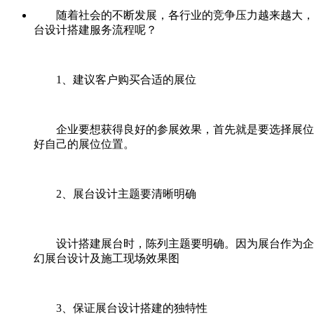
随着社会的不断发展，各行业的竞争压力越来越大，展
台设计搭建服务流程呢？
1、建议客户购买合适的展位
企业要想获得良好的参展效果，首先就是要选择展位的
好自己的展位位置。
2、展台设计主题要清晰明确
设计搭建展台时，陈列主题要明确。因为展台作为企业
幻展台设计及施工现场效果图
3、保证展台设计搭建的独特性