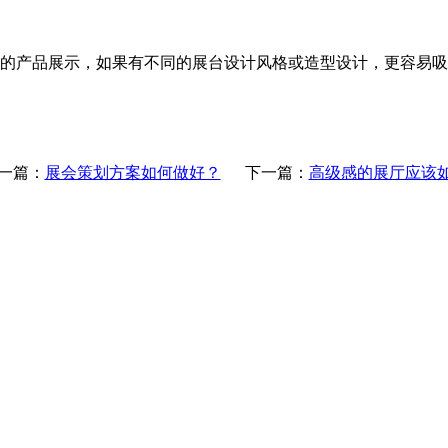
产品展示，如果有不同的展台设计风格或造型设计，更容易吸
一篇：
展会策划方案如何做好？
下一篇：
高级感的展厅应该如