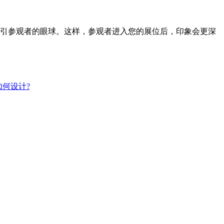
引参观者的眼球。这样，参观者进入您的展位后，印象会更深
何设计?