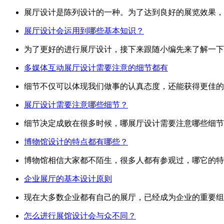
展厅设计是陈列设计的一种。为了达到良好的展览效果，展厅
展厅设计会运用到哪些基本知识？
为了更好的进行展厅设计，接下来跟随小编先来了解一下展
多媒体互动展厅设计需要注意的细节都有
细节不仅可以体现我们做事的认真态度，还能获得更佳的效
展厅设计需要注意哪些细节？
细节决定成败在很多时候，哪展厅设计需要注意哪些细节呢？
博物馆设计的特点都有哪些？
博物馆相信大家都不陌生，很多人都有参观过，哪它的特点
企业展厅的基本设计原则
现在大多数企业都有自己的展厅，已经成为企业的重要组成
怎么进行展馆设计会与众不同？