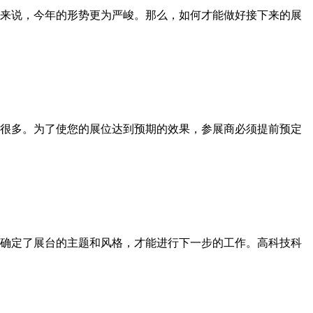
来说，今年的形势更为严峻。那么，如何才能做好接下来的展
很多。为了使您的展位达到预期的效果，参展商必须提前预定
确定了展台的主题和风格，才能进行下一步的工作。高科技科