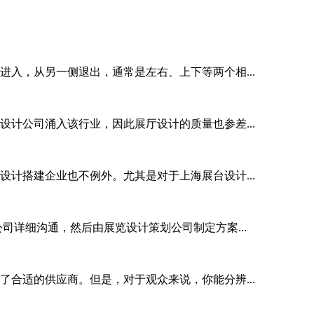
入，从另一侧退出，通常是左右、上下等两个相...
计公司涌入该行业，因此展厅设计的质量也参差...
计搭建企业也不例外。尤其是对于上海展台设计...
司详细沟通，然后由展览设计策划公司制定方案...
合适的供应商。但是，对于观众来说，你能分辨...