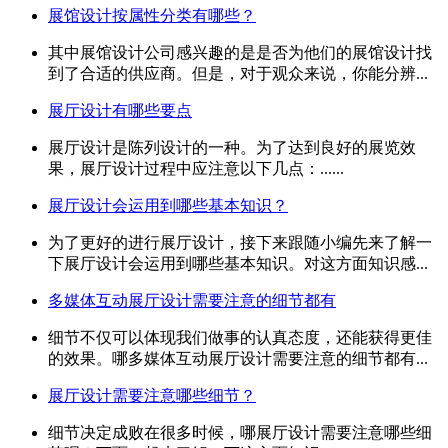
展馆设计按属性分类有哪些？
其中展馆设计公司感兴趣的是是否为他们的展馆设计找
到了合适的供应商。但是，对于观众来说，你能分辨...
展厅设计有哪些要点
展厅设计是陈列设计的一种。为了达到良好的展览效
果，展厅设计过程中应注意以下几点：......
展厅设计会运用到哪些基本知识？
为了更好的进行展厅设计，接下来跟随小编先来了解一
下展厅设计会运用到哪些基本知识。对这方面知识感...
多媒体互动展厅设计需要注意的细节都有
细节不仅可以体现我们做事的认真态度，还能获得更佳
的效果。哪多媒体互动展厅设计需要注意的细节都有...
展厅设计需要注意哪些细节？
细节决定成败在很多时候，哪展厅设计需要注意哪些细