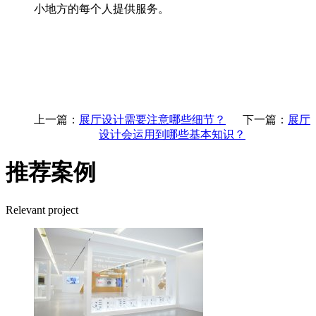
小地方的每个人提供服务。
上一篇：
展厅设计需要注意哪些细节？
下一篇：
展厅
设计会运用到哪些基本知识？
推荐案例
Relevant project