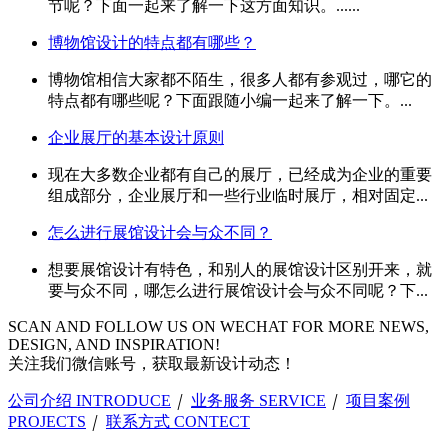
节呢？下面一起来了解一下这方面知识。......
博物馆设计的特点都有哪些？
博物馆相信大家都不陌生，很多人都有参观过，哪它的
特点都有哪些呢？下面跟随小编一起来了解一下。...
企业展厅的基本设计原则
现在大多数企业都有自己的展厅，已经成为企业的重要
组成部分，企业展厅和一些行业临时展厅，相对固定...
怎么进行展馆设计会与众不同？
想要展馆设计有特色，和别人的展馆设计区别开来，就
要与众不同，哪怎么进行展馆设计会与众不同呢？下...
SCAN AND FOLLOW US ON WECHAT FOR MORE NEWS,
DESIGN, AND INSPIRATION!
关注我们微信账号，获取最新设计动态！
公司介绍 INTRODUCE
｜
业务服务 SERVICE
｜
项目案例
PROJECTS
｜
联系方式 CONTECT