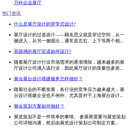
万科企业展厅
热门资讯
什么是展厅设计的穿堂式设计?
展厅设计的过道设计——顾名思义就是穿过空间，从一
侧进入，从另一侧退出，通常是左右、上下等两个相...
高级感的展厅应该如何设计?
随着展厅设计行业市场需求的逐渐增加，越来越多的展
厅设计公司涌入该行业，因此展厅设计的质量也参差...
展会展台设计搭建服务怎样做好？
随着社会的不断发展，各行业的竞争压力越来越大，展
台设计搭建企业也不例外。尤其是对于上海展台设计...
展会策划方案如何做好？
展览策划不是一件简单的事情。 参展商需要与展览策划
公司详细沟通，然后由展览设计策划公司制定方案...