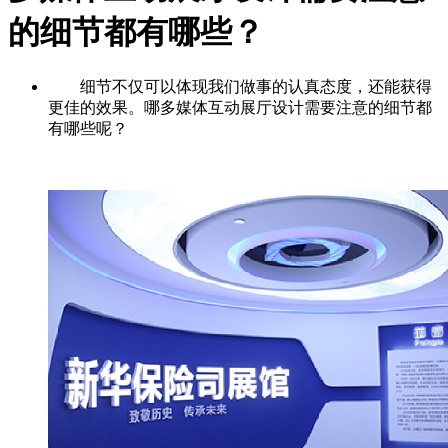
的细节都有哪些？
细节不仅可以体现我们做事的认真态度，还能获得
更佳的效果。哪多媒体互动展厅设计需要注意的细节都
有哪些呢？