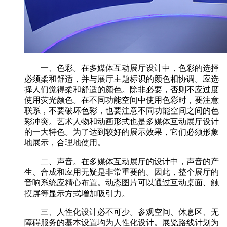
一、色彩。在多媒体互动展厅设计中，色彩的选择
必须柔和舒适，并与展厅主题标识的颜色相协调。应选
择人们觉得柔和舒适的颜色。除非必要，否则不应过度
使用荧光颜色。在不同功能空间中使用色彩时，要注意
联系，不要破坏色彩，也要注意不同功能空间之间的色
彩冲突。艺术人物和动画形式也是多媒体互动展厅设计
的一大特色。为了达到较好的展示效果，它们必须形象
地展示，合理地使用。
二、声音。在多媒体互动展厅的设计中，声音的产
生、合成和应用无疑是非常重要的。因此，整个展厅的
音响系统应精心布置。动态图片可以通过互动桌面、触
摸屏等显示方式增加吸引力。
三、人性化设计必不可少。参观空间、休息区、无
障碍服务的基本设置均为人性化设计。展览路线计划为