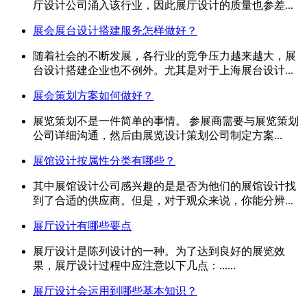
厅设计公司涌入该行业，因此展厅设计的质量也参差...
展会展台设计搭建服务怎样做好？
随着社会的不断发展，各行业的竞争压力越来越大，展
台设计搭建企业也不例外。尤其是对于上海展台设计...
展会策划方案如何做好？
展览策划不是一件简单的事情。 参展商需要与展览策划
公司详细沟通，然后由展览设计策划公司制定方案...
展馆设计按属性分类有哪些？
其中展馆设计公司感兴趣的是是否为他们的展馆设计找
到了合适的供应商。但是，对于观众来说，你能分辨...
展厅设计有哪些要点
展厅设计是陈列设计的一种。为了达到良好的展览效
果，展厅设计过程中应注意以下几点：......
展厅设计会运用到哪些基本知识？