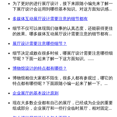
为了更好的进行展厅设计，接下来跟随小编先来了解一
下展厅设计会运用到哪些基本知识。对这方面知识感...
多媒体互动展厅设计需要注意的细节都有
细节不仅可以体现我们做事的认真态度，还能获得更佳
的效果。哪多媒体互动展厅设计需要注意的细节都有...
展厅设计需要注意哪些细节？
细节决定成败在很多时候，哪展厅设计需要注意哪些细
节呢？下面一起来了解一下这方面知识。......
博物馆设计的特点都有哪些？
博物馆相信大家都不陌生，很多人都有参观过，哪它的
特点都有哪些呢？下面跟随小编一起来了解一下。...
企业展厅的基本设计原则
现在大多数企业都有自己的展厅，已经成为企业的重要
组成部分，企业展厅和一些行业临时展厅，相对固定...