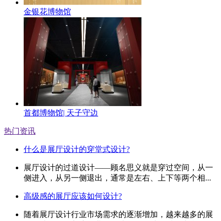
金银花博物馆
首都博物馆| 天子守边
热门资讯
什么是展厅设计的穿堂式设计?
展厅设计的过道设计——顾名思义就是穿过空间，从一
侧进入，从另一侧退出，通常是左右、上下等两个相...
高级感的展厅应该如何设计?
随着展厅设计行业市场需求的逐渐增加，越来越多的展