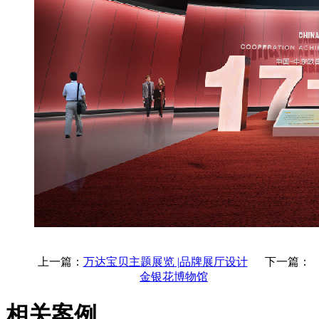
上一篇：
万达宝贝主题展览 |品牌展厅设计
下一篇：
金银花博物馆
相关案例