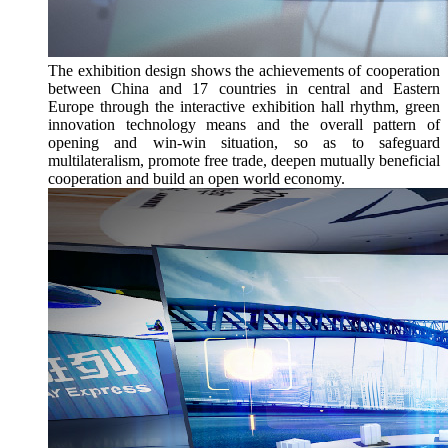
The exhibition design shows the achievements of cooperation
between China and 17 countries in central and Eastern
Europe through the interactive exhibition hall rhythm, green
innovation technology means and the overall pattern of
opening and win-win situation, so as to safeguard
multilateralism, promote free trade, deepen mutually beneficial
cooperation and build an open world economy.