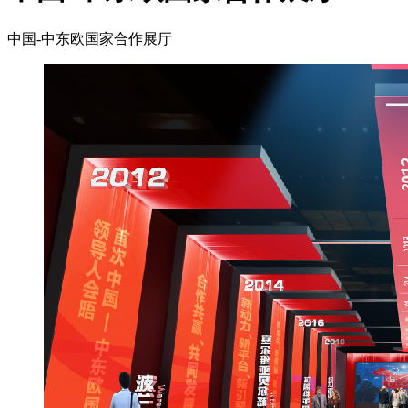
中国-中东欧国家合作展厅