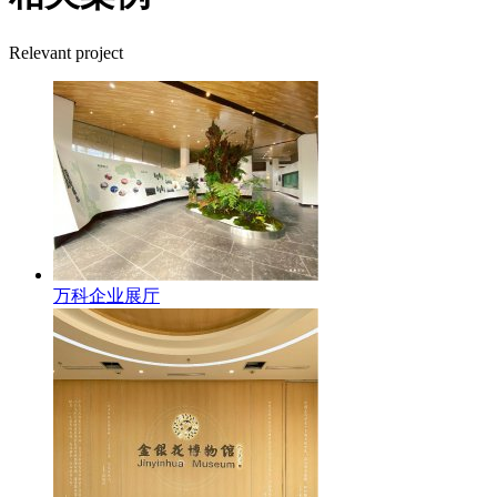
Relevant project
万科企业展厅